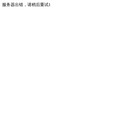
服务器出错，请稍后重试1